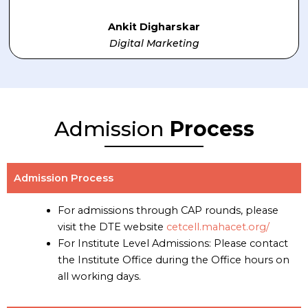
Ankit Digharskar
Digital Marketing
Admission
Process
Admission Process
For admissions through CAP rounds, please
visit the DTE website
cetcell.mahacet.org/
For Institute Level Admissions: Please contact
the Institute Office during the Office hours on
all working days.