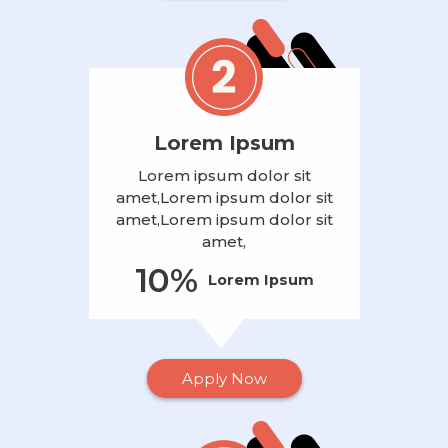
Lorem Ipsum
Lorem ipsum dolor sit
amet,Lorem ipsum dolor sit
amet,Lorem ipsum dolor sit
amet,
10%
Lorem Ipsum
Apply Now