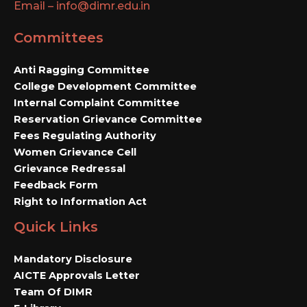
Email – info@dimr.edu.in
Committees
Anti Ragging Committee
College Development Committee
Internal Complaint Committee
Reservation Grievance Committee
Fees Regulating Authority
Women Grievance Cell
Grievance Redressal
Feedback Form
Right to Information Act
Quick Links
Mandatory Disclosure
AICTE Approvals Letter
Team Of DIMR