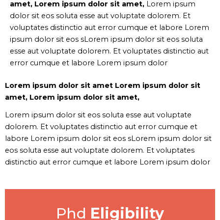
amet, Lorem ipsum dolor sit amet,
Lorem ipsum
dolor sit eos soluta esse aut voluptate dolorem. Et
voluptates distinctio aut error cumque et labore Lorem
ipsum dolor sit eos sLorem ipsum dolor sit eos soluta
esse aut voluptate dolorem. Et voluptates distinctio aut
error cumque et labore Lorem ipsum dolor
Lorem ipsum dolor sit amet Lorem ipsum dolor sit
amet, Lorem ipsum dolor sit amet,
Lorem ipsum dolor sit eos soluta esse aut voluptate
dolorem. Et voluptates distinctio aut error cumque et
labore Lorem ipsum dolor sit eos sLorem ipsum dolor sit
eos soluta esse aut voluptate dolorem. Et voluptates
distinctio aut error cumque et labore Lorem ipsum dolor
Phd
Eligibility