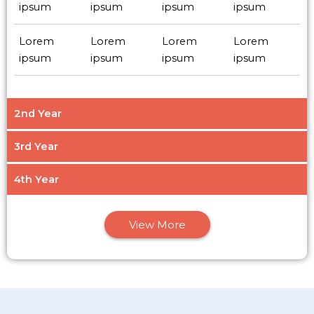
ipsum
ipsum
ipsum
ipsum
Lorem
Lorem
Lorem
Lorem
ipsum
ipsum
ipsum
ipsum
2nd Year
3rd Year
4th Year
View More