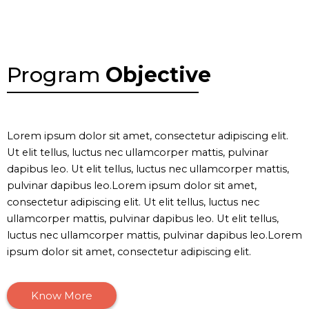
Program
Objective
Lorem ipsum dolor sit amet, consectetur adipiscing elit.
Ut elit tellus, luctus nec ullamcorper mattis, pulvinar
dapibus leo. Ut elit tellus, luctus nec ullamcorper mattis,
pulvinar dapibus leo.Lorem ipsum dolor sit amet,
consectetur adipiscing elit. Ut elit tellus, luctus nec
ullamcorper mattis, pulvinar dapibus leo. Ut elit tellus,
luctus nec ullamcorper mattis, pulvinar dapibus leo.Lorem
ipsum dolor sit amet, consectetur adipiscing elit.
Know More