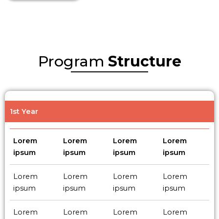
Program
Structure
1st Year
Lorem
Lorem
Lorem
Lorem
ipsum
ipsum
ipsum
ipsum
Lorem
Lorem
Lorem
Lorem
ipsum
ipsum
ipsum
ipsum
Lorem
Lorem
Lorem
Lorem