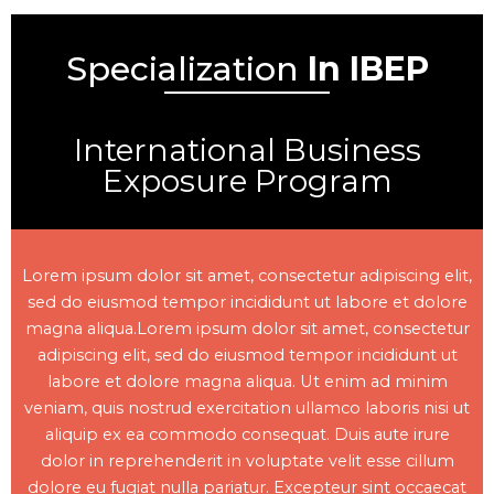
Specialization
In IBEP
International Business
Exposure Program
Lorem ipsum dolor sit amet, consectetur adipiscing elit,
sed do eiusmod tempor incididunt ut labore et dolore
magna aliqua.Lorem ipsum dolor sit amet, consectetur
adipiscing elit, sed do eiusmod tempor incididunt ut
labore et dolore magna aliqua. Ut enim ad minim
veniam, quis nostrud exercitation ullamco laboris nisi ut
aliquip ex ea commodo consequat. Duis aute irure
dolor in reprehenderit in voluptate velit esse cillum
dolore eu fugiat nulla pariatur. Excepteur sint occaecat