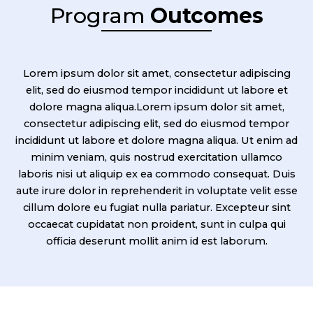
Program
Outcomes
Lorem ipsum dolor sit amet, consectetur adipiscing
elit, sed do eiusmod tempor incididunt ut labore et
dolore magna aliqua.Lorem ipsum dolor sit amet,
consectetur adipiscing elit, sed do eiusmod tempor
incididunt ut labore et dolore magna aliqua. Ut enim ad
minim veniam, quis nostrud exercitation ullamco
laboris nisi ut aliquip ex ea commodo consequat. Duis
aute irure dolor in reprehenderit in voluptate velit esse
cillum dolore eu fugiat nulla pariatur. Excepteur sint
occaecat cupidatat non proident, sunt in culpa qui
officia deserunt mollit anim id est laborum.