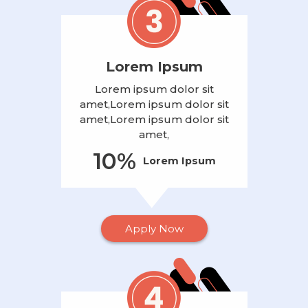
Lorem Ipsum
Lorem ipsum dolor sit
amet,Lorem ipsum dolor sit
amet,Lorem ipsum dolor sit
amet,
10%
Lorem Ipsum
Apply Now