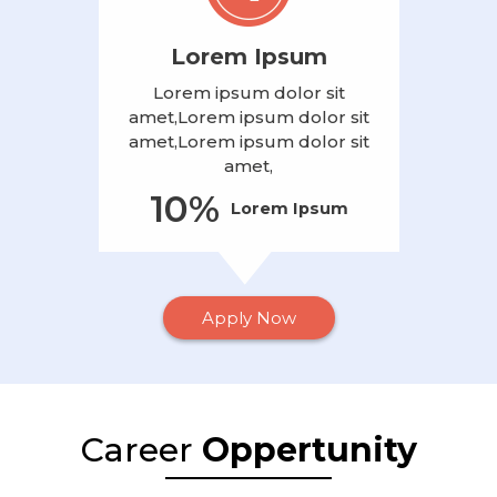
Lorem Ipsum
Lorem ipsum dolor sit
amet,Lorem ipsum dolor sit
amet,Lorem ipsum dolor sit
amet,
10%
Lorem Ipsum
Apply Now
Career
Oppertunity