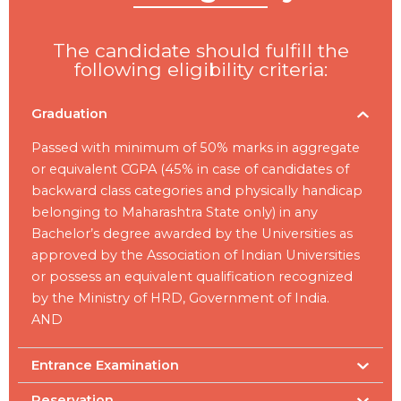
The candidate should fulfill the
following eligibility criteria:
Graduation
Passed with minimum of 50% marks in aggregate
or equivalent CGPA (45% in case of candidates of
backward class categories and physically handicap
belonging to Maharashtra State only) in any
Bachelor’s degree awarded by the Universities as
approved by the Association of Indian Universities
or possess an equivalent qualification recognized
by the Ministry of HRD, Government of India.
AND
Entrance Examination
Reservation