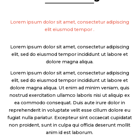
Lorem ipsum dolor sit amet, consectetur adipiscing
elit eiusmod tempor .
Lorem ipsum dolor sit amet, consectetur adipiscing
elit, sed do eiusmod tempor incididunt ut labore et
dolore magna aliqua.
Lorem ipsum dolor sit amet, consectetur adipiscing
elit, sed do eiusmod tempor incididunt ut labore et
dolore magna aliqua. Ut enim ad minim veniam, quis
nostrud exercitation ullamco laboris nisi ut aliquip ex
ea commodo consequat. Duis aute irure dolor in
reprehenderit in voluptate velit esse cillum dolore eu
fugiat nulla pariatur. Excepteur sint occaecat cupidatat
non proident, sunt in culpa qui officia deserunt mollit
anim id est laborum.