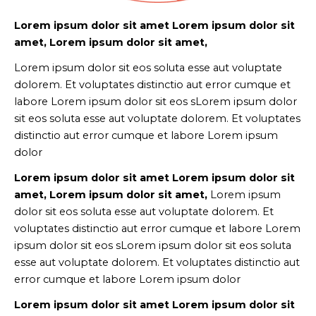
Lorem ipsum dolor sit amet Lorem ipsum dolor sit
amet, Lorem ipsum dolor sit amet,
Lorem ipsum dolor sit eos soluta esse aut voluptate
dolorem. Et voluptates distinctio aut error cumque et
labore Lorem ipsum dolor sit eos sLorem ipsum dolor
sit eos soluta esse aut voluptate dolorem. Et voluptates
distinctio aut error cumque et labore Lorem ipsum
dolor
Lorem ipsum dolor sit amet Lorem ipsum dolor sit
amet, Lorem ipsum dolor sit amet,
Lorem ipsum
dolor sit eos soluta esse aut voluptate dolorem. Et
voluptates distinctio aut error cumque et labore Lorem
ipsum dolor sit eos sLorem ipsum dolor sit eos soluta
esse aut voluptate dolorem. Et voluptates distinctio aut
error cumque et labore Lorem ipsum dolor
Lorem ipsum dolor sit amet Lorem ipsum dolor sit