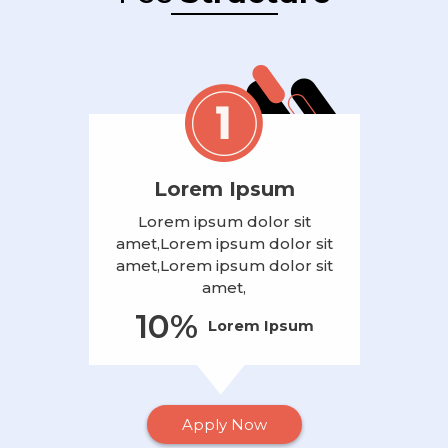
Lorem Ipsum
Lorem ipsum dolor sit
amet,Lorem ipsum dolor sit
amet,Lorem ipsum dolor sit
amet,
10%
Lorem Ipsum
Apply Now